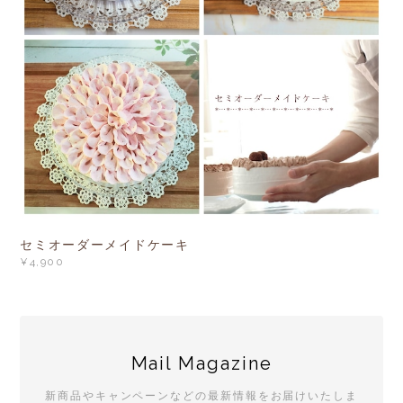
セミオーダーメイドケーキ
¥4,900
Mail Magazine
新商品やキャンペーンなどの最新情報をお届けいたしま