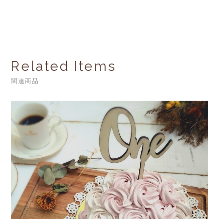
Related Items
関連商品