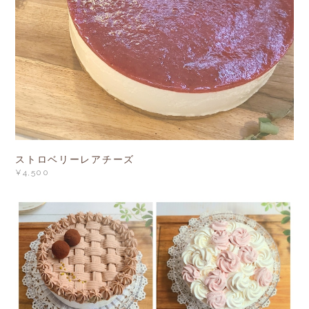
ストロベリーレアチーズ
¥4,500