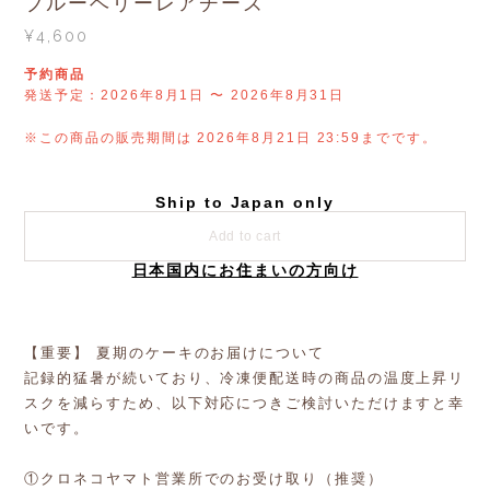
ブルーベリーレアチーズ
¥4,600
予約商品
発送予定：2026年8月1日 〜 2026年8月31日
※この商品の販売期間は 2026年8月21日 23:59までです。
Ship to Japan only
Add to cart
日本国内にお住まいの方向け
【重要】 夏期のケーキのお届けについて
記録的猛暑が続いており、冷凍便配送時の商品の温度上昇リ
スクを減らすため、以下対応につきご検討いただけますと幸
いです。
①クロネコヤマト営業所でのお受け取り（推奨）