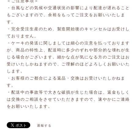
＜ご注意事項＞
・台風などの気候や交通状況の影響により配達が遅れること
もございますので、余裕をもってご注文をお願いいたしま
す。
・完全受注生産のため、製造開始後のキャンセルはお受けし
ておりません。
・ケーキの発送に関しましては細心の注意を払っております
が、商品の特性上、配送時に多少のずれや部分的な壊れが生
じる場合がございます。細かな点が気になる方のご注文はお
受けいたしかねますので、ご理解のほどよろしくお願いいた
します。
・お客様のご都合による返品・交換はお受けいたしかねま
す。
・配送中の事故等で大きな破損が生じた場合は、返金もしく
は交換のご相談をさせていただきますので、速やかにご連絡
をお願いいたします。
通報する