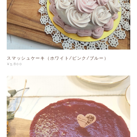
スマッシュケーキ（ホワイト/ピンク/ブルー）
¥5,800