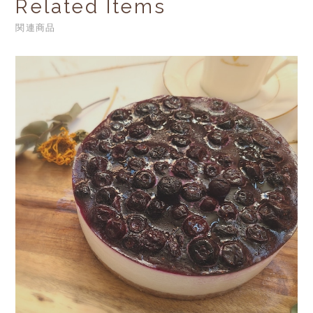
Related Items
関連商品