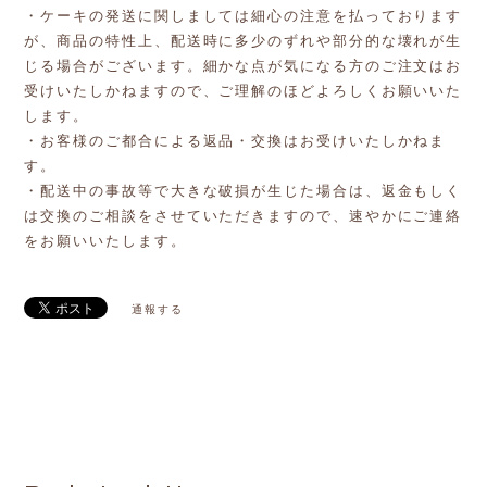
・ケーキの発送に関しましては細心の注意を払っております
が、商品の特性上、配送時に多少のずれや部分的な壊れが生
じる場合がございます。細かな点が気になる方のご注文はお
受けいたしかねますので、ご理解のほどよろしくお願いいた
します。
・お客様のご都合による返品・交換はお受けいたしかねま
す。
・配送中の事故等で大きな破損が生じた場合は、返金もしく
は交換のご相談をさせていただきますので、速やかにご連絡
をお願いいたします。
通報する