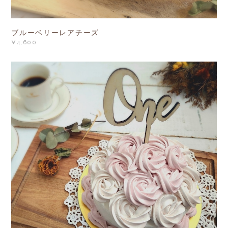
ブルーベリーレアチーズ
¥4,600