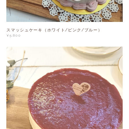
スマッシュケーキ（ホワイト/ピンク/ブルー）
¥5,800