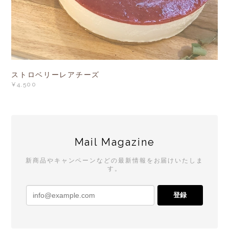
ストロベリーレアチーズ
¥4,500
Mail Magazine
新商品やキャンペーンなどの最新情報をお届けいたしま
す。
登録