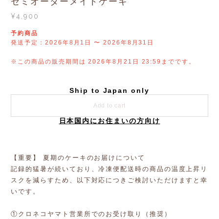
セミオーダーメイドケーキ
¥4,900
予約商品
発送予定：2026年8月1日 〜 2026年8月31日
※この商品の販売期間は 2026年8月21日 23:59までです。
Ship to Japan only
Add to cart
日本国内にお住まいの方向け
【重要】 夏期のケーキのお届けについて
記録的猛暑が続いており、冷凍便配送時の商品の温度上昇リ
スクを減らすため、以下対応につきご検討いただけますと幸
いです。
①クロネコヤマト営業所でのお受け取り（推奨）